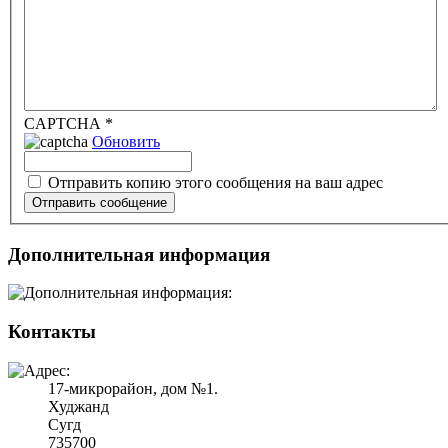
CAPTCHA
*
Обновить
Отправить копию этого сообщения на ваш адрес
Отправить сообщение
Дополнительная информация
Контакты
17-микрорайон, дом №1.
Худжанд
Сугд
735700