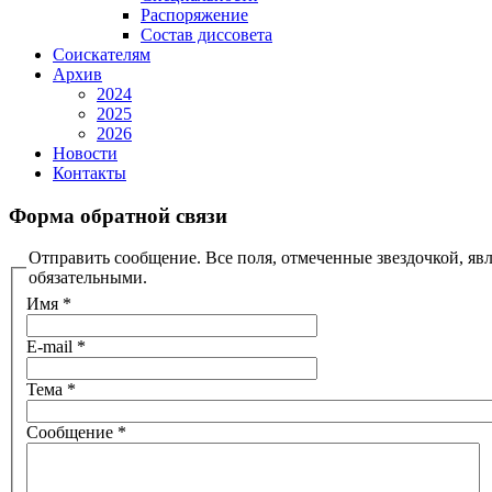
Распоряжение
Состав диссовета
Соискателям
Архив
2024
2025
2026
Новости
Контакты
Форма обратной связи
Отправить сообщение. Все поля, отмеченные звездочкой, яв
обязательными.
Имя
*
E-mail
*
Тема
*
Сообщение
*